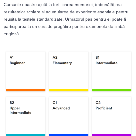
Cursurile noastre ajută la fortificarea memoriei, îmbunătățirea
rezultatelor școlare și acumularea de experiențe esențiale pentru
reușita la testele standardizate. Următorul pas pentru ei poate fi
participarea la un curs de pregătire pentru examenele de limbă
engleză.