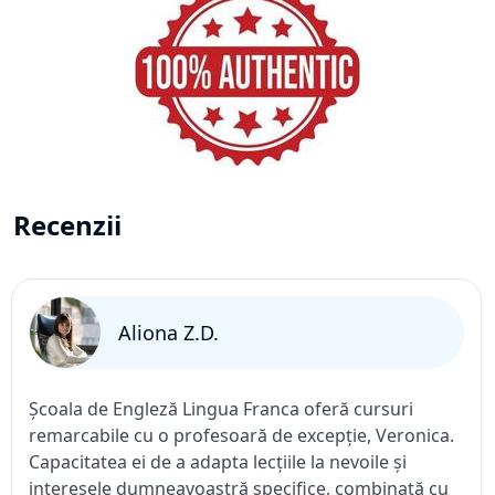
Recenzii
Aliona Z.D.
Școala de Engleză Lingua Franca oferă cursuri
remarcabile cu o profesoară de excepție, Veronica.
Capacitatea ei de a adapta lecțiile la nevoile și
interesele dumneavoastră specifice, combinată cu