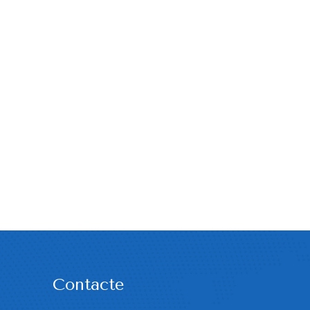
Contacte