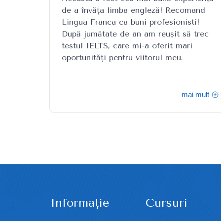
de a învăța limba engleză! Recomand
Lingua Franca ca buni profesionisti!
După jumătate de an am reușit să trec
testul IELTS, care mi-a oferit mari
oportunități pentru viitorul meu.
mai mult
Informație
Cursuri