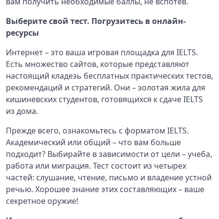
вам получить необходимые баллы, не вспотев.
Выберите свой тест. Погрузитесь в онлайн-
ресурсы
Интернет – это ваша игровая площадка для IELTS.
Есть множество сайтов, которые представляют
настоящий кладезь бесплатных практических тестов,
рекомендаций и стратегий. Они – золотая жила для
кишиневских студентов, готовящихся к сдаче IELTS
из дома.
Прежде всего, ознакомьтесь с форматом IELTS.
Академический или общий – что вам больше
подходит? Выбирайте в зависимости от цели – учеба,
работа или миграция. Тест состоит из четырех
частей: слушание, чтение, письмо и владение устной
речью. Хорошее знание этих составляющих – ваше
секретное оружие!