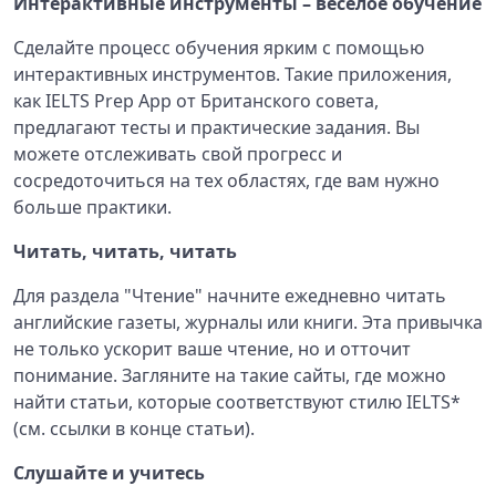
Интерактивные инструменты – веселое обучение
Сделайте процесс обучения ярким с помощью
интерактивных инструментов. Такие приложения,
как IELTS Prep App от Британского совета,
предлагают тесты и практические задания. Вы
можете отслеживать свой прогресс и
сосредоточиться на тех областях, где вам нужно
больше практики.
Читать, читать, читать
Для раздела "Чтение" начните ежедневно читать
английские газеты, журналы или книги. Эта привычка
не только ускорит ваше чтение, но и отточит
понимание. Загляните на такие сайты, где можно
найти статьи, которые соответствуют стилю IELTS*
(см. ссылки в конце статьи).
Слушайте и учитесь