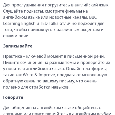
Для прослушивания погрузитесь в английский язык.
Слушайте подкасты, смотрите фильмы на
английском языке или новостные каналы. BBC
Learning English и TED Talks отлично подходят для
того, чтобы привыкнуть к различным акцентам и
стилям речи.
Записывайте
Практика – ключевой момент в письменной речи.
Пишите сочинения на разные темы и проверяйте их
у носителя английского языка. Онлайн-платформы,
такие как Write & Improve, предлагают мгновенную
обратную связь по вашему письму, что очень
полезно для отработки навыков.
Говорите
Для общения на английском языке общайтесь с
друзьями или присоединяйтесь к английским клубам