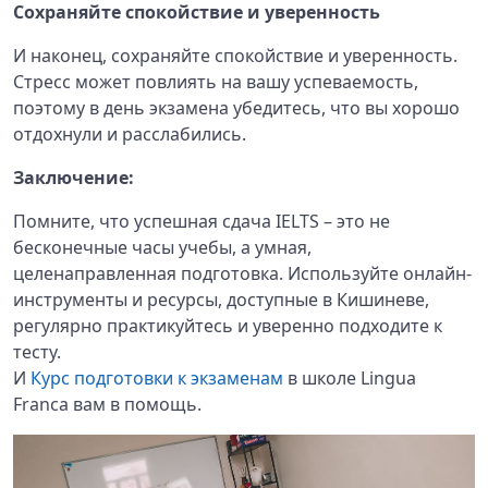
Сохраняйте спокойствие и уверенность
И наконец, сохраняйте спокойствие и уверенность.
Стресс может повлиять на вашу успеваемость,
поэтому в день экзамена убедитесь, что вы хорошо
отдохнули и расслабились.
Заключение:
Помните, что успешная сдача IELTS – это не
бесконечные часы учебы, а умная,
целенаправленная подготовка. Используйте онлайн-
инструменты и ресурсы, доступные в Кишиневе,
регулярно практикуйтесь и уверенно подходите к
тесту.
И
Курс подготовки к экзаменам
в школе Lingua
Franca вам в помощь.