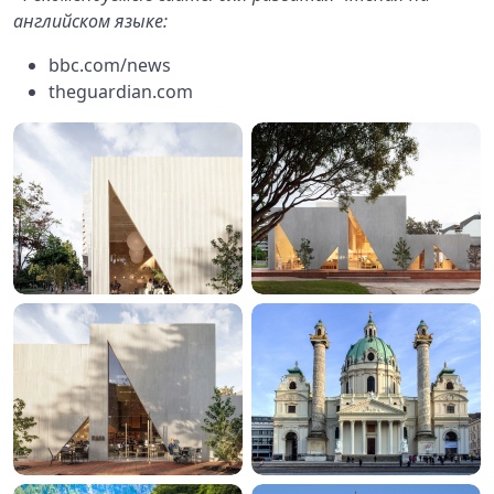
английском языке:
bbc.com/news
theguardian.com