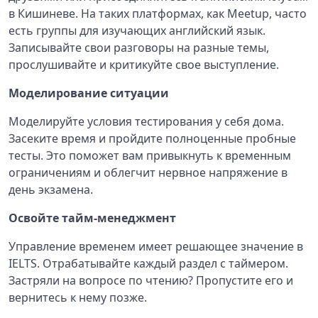
в Кишиневе. На таких платформах, как Meetup, часто
есть группы для изучающих английский язык.
Записывайте свои разговоры на разные темы,
прослушивайте и критикуйте свое выступление.
Моделирование ситуации
Моделируйте условия тестирования у себя дома.
Засеките время и пройдите полноценные пробные
тесты. Это поможет вам привыкнуть к временным
ограничениям и облегчит нервное напряжение в
день экзамена.
Освойте тайм-менеджмент
Управление временем имеет решающее значение в
IELTS. Отрабатывайте каждый раздел с таймером.
Застряли на вопросе по чтению? Пропустите его и
вернитесь к нему позже.