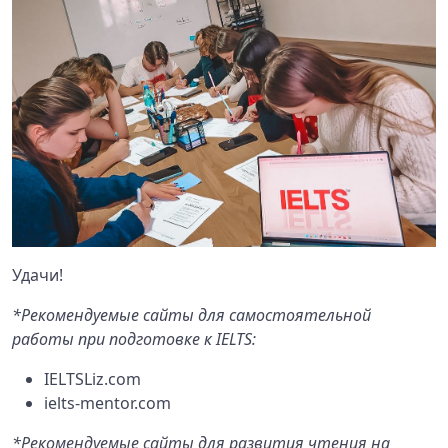
Удачи!
*Рекомендуемые сайты для самостоятельной
работы при подготовке к IELTS:
IELTSLiz.com
ielts-mentor.com
*Рекомендуемые сайты для развития чтения на