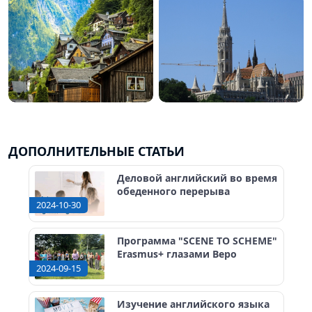
ДОПОЛНИТЕЛЬНЫЕ СТАТЬИ
Деловой английский во время
обеденного перерыва
2024-10-30
Программа "SCENE TO SCHEME"
Erasmus+ глазами Веро
2024-09-15
Изучение английского языка