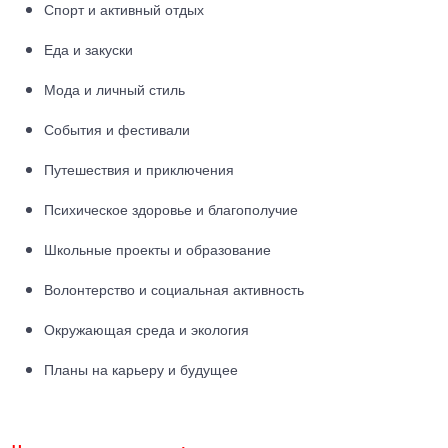
Спорт и активный отдых
Еда и закуски
Мода и личный стиль
События и фестивали
Путешествия и приключения
Психическое здоровье и благополучие
Школьные проекты и образование
Волонтерство и социальная активность
Окружающая среда и экология
Планы на карьеру и будущее