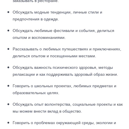
заказывать в ресторане.
Обсуждать модные тенденции, личные стили и
предпочтения в одежде.
Обсуждать любимые фестивали и события, делиться
опытом и воспоминаниями.
Рассказывать о любимых путешествиях и приключениях,
делиться опытом и посещенными местами.
Обсуждать важность психического здоровья, методы
релаксации и как поддерживать здоровый образ жизни.
Говорить о школьных проектах, любимых предметах и
образовательных целях.
Обсуждать опыт волонтерства, социальные проекты и как
мы можем внести вклад в общество.
Говорить о проблемах окружающей среды, экологии и