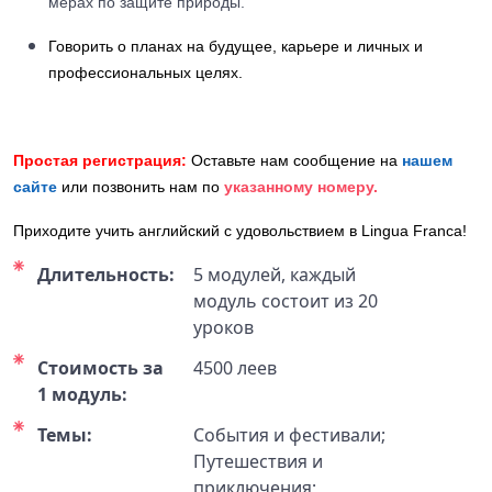
мерах по защите природы.
Говорить о планах на будущее, карьере и личных и
профессиональных целях.
Простая регистрация:
Оставьте нам сообщение на
нашем
сайте
или позвонить нам по
указанному номеру.
Приходите учить английский с удовольствием в Lingua Franca!
Длительность:
5 модулей, каждый
модуль состоит из 20
уроков
Стоимость за
4500 леев
1 модуль:
Темы:
События и фестивали;
Путешествия и
приключения;