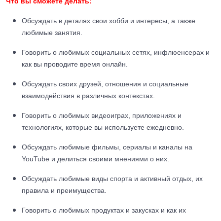
Что вы сможете делать:
Обсуждать в деталях свои хобби и интересы, а также
любимые занятия.
Говорить о любимых социальных сетях, инфлюенсерах и
как вы проводите время онлайн.
Обсуждать своих друзей, отношения и социальные
взаимодействия в различных контекстах.
Говорить о любимых видеоиграх, приложениях и
технологиях, которые вы используете ежедневно.
Обсуждать любимые фильмы, сериалы и каналы на
YouTube и делиться своими мнениями о них.
Обсуждать любимые виды спорта и активный отдых, их
правила и преимущества.
Говорить о любимых продуктах и закусках и как их