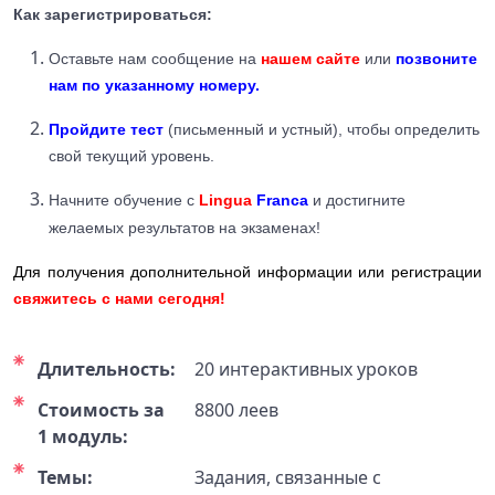
Как зарегистрироваться:
Оставьте нам сообщение на
нашем сайте
или
позвоните
нам по указанному номеру.
Пройдите тест
(письменный и устный), чтобы определить
свой текущий уровень.
Начните обучение с
Lingua
Franca
и достигните
желаемых результатов на экзаменах!
Для получения дополнительной информации или регистрации
свяжитесь с нами сегодня!
Длительность:
20 интерактивных уроков
Стоимость за
8800 леев
1 модуль:
Темы:
Задания, связанные с