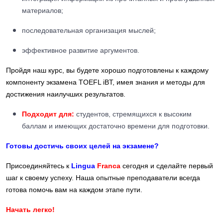
материалов;
последовательная организация мыслей;
эффективное развитие аргументов.
Пройдя наш курс, вы будете хорошо подготовлены к каждому
компоненту экзамена TOEFL iBT, имея знания и методы для
достижения наилучших результатов.
Подходит для:
студентов, стремящихся к высоким
баллам и имеющих достаточно времени для подготовки.
Готовы достичь своих целей на экзамене?
Присоединяйтесь к
Lingua
Franca
сегодня и сделайте первый
шаг к своему успеху. Наша опытные преподаватели всегда
готова помочь вам на каждом этапе пути.
Начать легко!