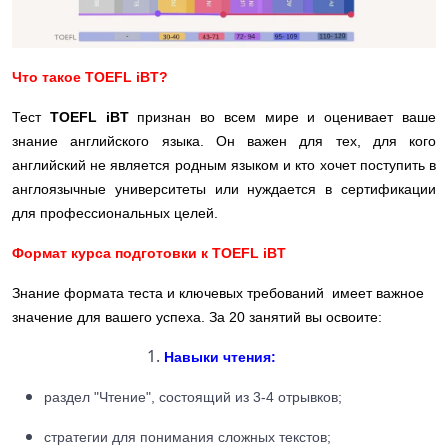
Что такое TOEFL iBT?
Тест
TOEFL iBT
признан во всем мире и оценивает ваше
знание английского языка. Он важен для тех, для кого
английский не является родным языком и кто хочет поступить в
англоязычные университеты или нуждается в сертификации
для профессиональных целей.
Формат курса подготовки к TOEFL iBT
Знание формата теста и ключевых требований имеет важное
значение для вашего успеха.
За 20 занятий вы освоите:
Навыки чтения:
раздел "Чтение", состоящий из 3-4 отрывков;
стратегии для понимания сложных текстов;