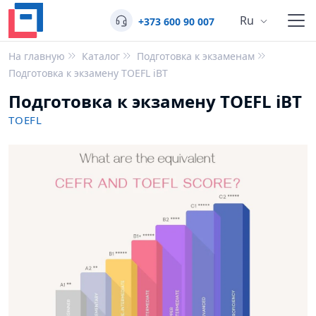
Ru
+373 600 90 007
На главную
Каталог
Подготовка к экзаменам
Подготовка к экзамену TOEFL iBT
Подготовка к экзамену TOEFL iBT
TOEFL