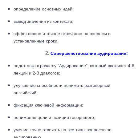
определение основных идей;
вывод значений из контекста;
эффективное и точное отвечание на вопросы в
установленные сроки.
Совершенствование аудирования:
подготовка к разделу "Аудирование", который включает 4-6
лекций и 2-3 диалогов;
улучшение способности понимать разговорный
английский;
фиксация ключевой информации;
понимание цели и позиции говорящего;
умение точно отвечать на все типы вопросов по
аудированию.