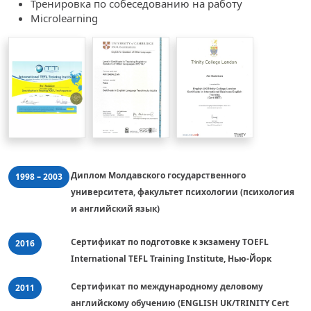
Тренировка по собеседованию на работу
Microlearning
Диплом Молдавского государственного 
1998 – 2003
университета, факультет психологии (психология 
и английский язык)
Сертификат по подготовке к экзамену TOEFL 
2016
International TEFL Training Institute, Нью-Йорк
Сертификат по международному деловому 
2011
английскому обучению (ENGLISH UK/TRINITY Cert 