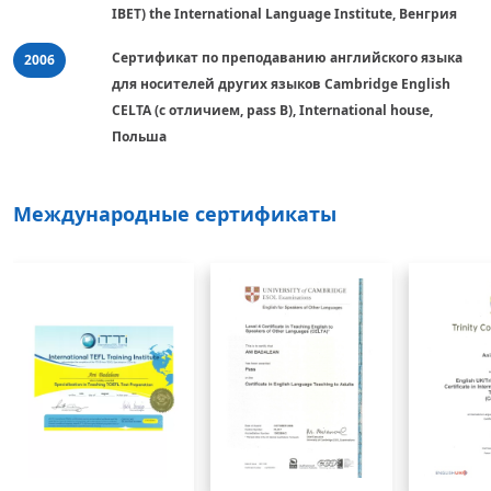
IBET) the International Language Institute, Венгрия
Сертификат по преподаванию английского языка 
2006
для носителей других языков Cambridge English 
CELTA (с отличием, pass B), International house, 
Польшa
Международные сертификаты