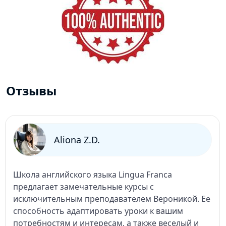
Отзывы
Aliona Z.D.
Школа английского языка Lingua Franca
предлагает замечательные курсы с
исключительным преподавателем Вероникой. Ее
способность адаптировать уроки к вашим
потребностям и интересам, а также веселый и